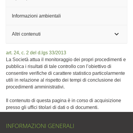
Informazioni ambientali
Altri contenuti
art. 24, c. 2 del d.lgs 33/2013
La Società attua il monitoraggio dei propri procedimenti e
pubblica i risultati di tale controllo con l’obiettivo di
consentire verifiche di carattere statistico particolarmente
utili in relazione al rispetto dei tempi di conclusione dei
procedimenti amministrativi.
Il contenuto di questa pagina è in corso di acquisizione
presso gli uffici titolari di dati o di documenti.