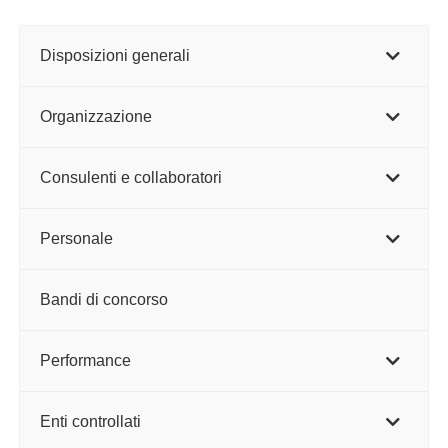
Disposizioni generali
Organizzazione
Consulenti e collaboratori
Personale
Bandi di concorso
Performance
Enti controllati