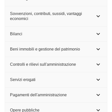
Sovvenzioni, contributi, sussidi, vantaggi
economici
Bilanci
Beni immobili e gestione del patrimonio
Controlli e rilievi sull'amministrazione
Servizi erogati
Pagamenti dell'amministrazione
Opere pubbliche