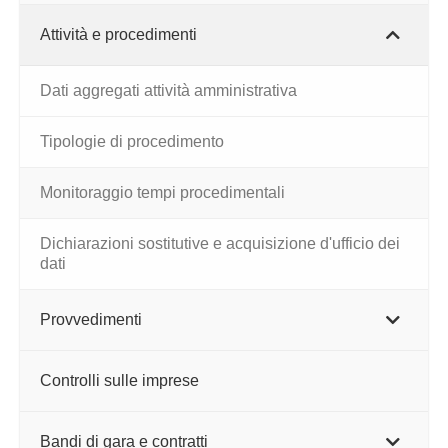
Attività e procedimenti
Dati aggregati attività amministrativa
Tipologie di procedimento
Monitoraggio tempi procedimentali
Dichiarazioni sostitutive e acquisizione d'ufficio dei
dati
Provvedimenti
Controlli sulle imprese
Bandi di gara e contratti