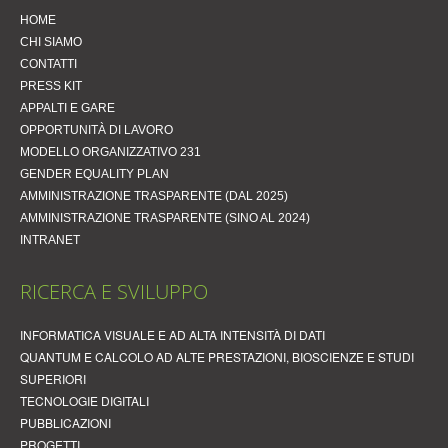
HOME
CHI SIAMO
CONTATTI
PRESS KIT
APPALTI E GARE
OPPORTUNITÀ DI LAVORO
MODELLO ORGANIZZATIVO 231
GENDER EQUALITY PLAN
AMMINISTRAZIONE TRASPARENTE (DAL 2025)
AMMINISTRAZIONE TRASPARENTE (SINO AL 2024)
INTRANET
INFORMATICA VISUALE E AD ALTA INTENSITÀ DI DATI
QUANTUM E CALCOLO AD ALTE PRESTAZIONI, BIOSCIENZE E STUDI
SUPERIORI
TECNOLOGIE DIGITALI
PUBBLICAZIONI
PROGETTI